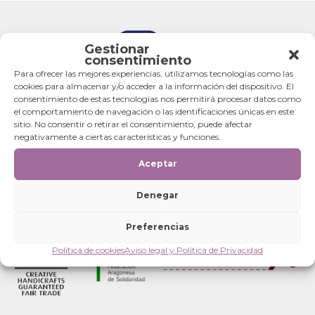
Gestionar
consentimiento
Para ofrecer las mejores experiencias, utilizamos tecnologías como las
cookies para almacenar y/o acceder a la información del dispositivo. El
consentimiento de estas tecnologías nos permitirá procesar datos como
el comportamiento de navegación o las identificaciones únicas en este
sitio. No consentir o retirar el consentimiento, puede afectar
negativamente a ciertas características y funciones.
Aceptar
Denegar
Preferencias
Política de cookies
Aviso legal y Política de Privacidad