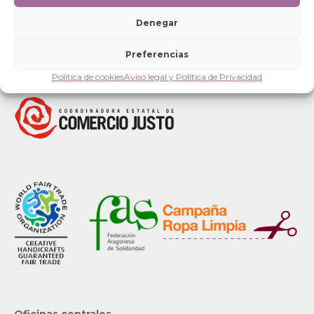
Denegar
Preferencias
Política de cookies
Aviso legal y Política de Privacidad