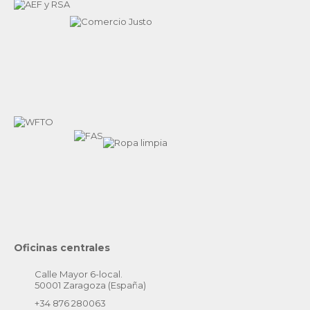
Oficinas centrales
Calle Mayor 6-local.
50001 Zaragoza (España)
+34 876 280063