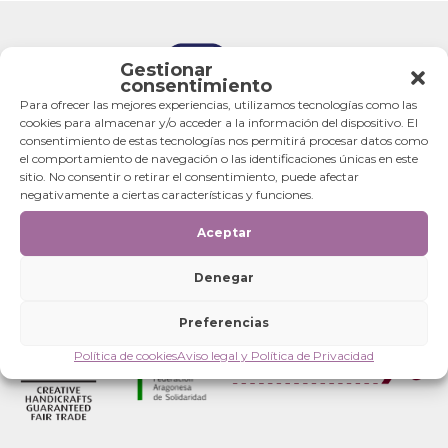
Gestionar
consentimiento
Para ofrecer las mejores experiencias, utilizamos tecnologías como las
cookies para almacenar y/o acceder a la información del dispositivo. El
consentimiento de estas tecnologías nos permitirá procesar datos como
el comportamiento de navegación o las identificaciones únicas en este
sitio. No consentir o retirar el consentimiento, puede afectar
negativamente a ciertas características y funciones.
Aceptar
Denegar
Preferencias
Política de cookies
Aviso legal y Política de Privacidad