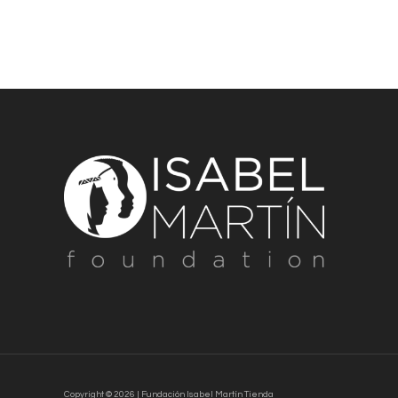
Copyright © 2026 | Fundación Isabel Martín Tienda