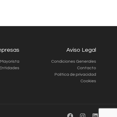
presas
Aviso Legal
a Mayorista
Condiciones Generales
Entidades
Contacto
Política de privacidad
Cookies