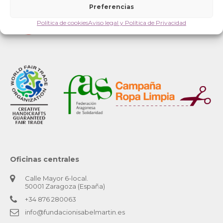
Preferencias
Política de cookies
Aviso legal y Política de Privacidad
Oficinas centrales
Calle Mayor 6-local.
50001 Zaragoza (España)
+34 876 280063
info@fundacionisabelmartin.es