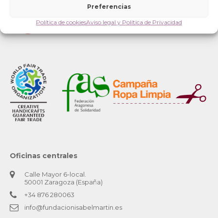
Preferencias
Política de cookies
Aviso legal y Política de Privacidad
Oficinas centrales
Calle Mayor 6-local.
50001 Zaragoza (España)
+34 876 280063
info@fundacionisabelmartin.es