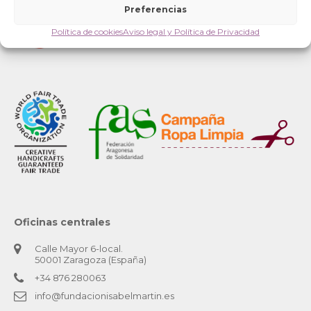
Preferencias
Política de cookies
Aviso legal y Política de Privacidad
Oficinas centrales
Calle Mayor 6-local.
50001 Zaragoza (España)
+34 876 280063
info@fundacionisabelmartin.es