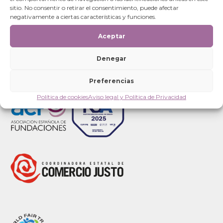
Categorías
sitio. No consentir o retirar el consentimiento, puede afectar
negativamente a ciertas características y funciones.
Categorías
Aceptar
Denegar
Preferencias
Política de cookies
Aviso legal y Política de Privacidad