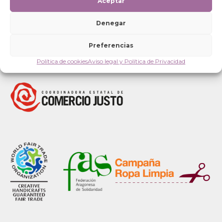
Aceptar
Denegar
Preferencias
Política de cookies
Aviso legal y Política de Privacidad