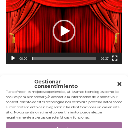
vídeo
00:00
02:37
Gestionar
consentimiento
Categorías
Para ofrecer las mejores experiencias, utilizamos tecnologías como las
cookies para almacenar y/o acceder a la información del dispositivo. El
Categorías
consentimiento de estas tecnologías nos permitirá procesar datos como
el comportamiento de navegación o las identificaciones únicas en este
sitio. No consentir o retirar el consentimiento, puede afectar
negativamente a ciertas características y funciones.