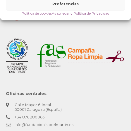
Preferencias
Política de cookies
Aviso legal y Política de Privacidad
Oficinas centrales
Calle Mayor 6-local.
50001 Zaragoza (España)
+34 876 280063
info@fundacionisabelmartin.es