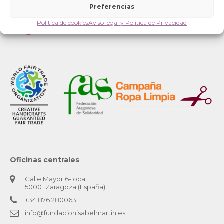
Preferencias
Política de cookies
Aviso legal y Política de Privacidad
Oficinas centrales
Calle Mayor 6-local.
50001 Zaragoza (España)
+34 876 280063
info@fundacionisabelmartin.es