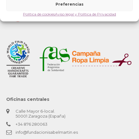
Preferencias
Política de cookies
Aviso legal y Política de Privacidad
Oficinas centrales
Calle Mayor 6-local.
50001 Zaragoza (España)
+34 876 280063
info@fundacionisabelmartin.es