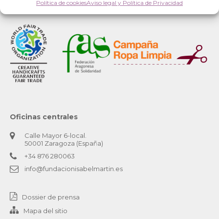
Política de cookies
Aviso legal y Política de Privacidad
Oficinas centrales
Calle Mayor 6-local.
50001 Zaragoza (España)
+34 876 280063
info@fundacionisabelmartin.es
Dossier de prensa
Mapa del sitio