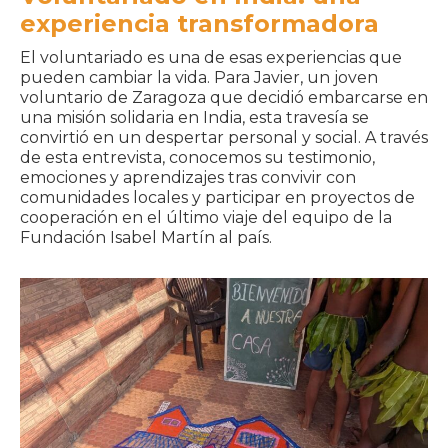
experiencia transformadora
El voluntariado es una de esas experiencias que
pueden cambiar la vida. Para Javier, un joven
voluntario de Zaragoza que decidió embarcarse en
una misión solidaria en India, esta travesía se
convirtió en un despertar personal y social. A través
de esta entrevista, conocemos su testimonio,
emociones y aprendizajes tras convivir con
comunidades locales y participar en proyectos de
cooperación en el último viaje del equipo de la
Fundación Isabel Martín al país.