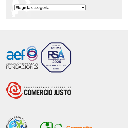
Categorías