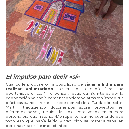
El impulso para decir «sí»
Cuando le propusieron la posibilidad de
viajar a India para
realizar voluntariado
, Javier no lo dudó. “Era una
oportunidad única. Ni lo pensé”, recuerda. Su interés por la
cooperación ya había comenzado tiempo atrás realizando sus
prácticas curriculares en la sede central de la Fundación Isabel
Martín, traduciendo documentos sobre proyectos en
diferentes países, incluida la India. Pero verlos en primera
persona era otra historia. «De repente, darme cuenta de que
todo eso que había leído y traducido se materializaba en
personas reales fue impactante».