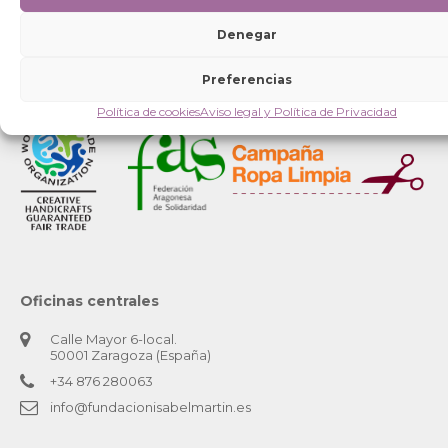
Denegar
Preferencias
Política de cookies
Aviso legal y Política de Privacidad
Oficinas centrales
Calle Mayor 6-local.
50001 Zaragoza (España)
+34 876 280063
info@fundacionisabelmartin.es