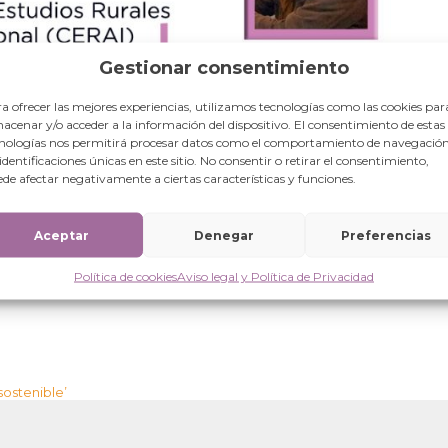
Gestionar consentimiento
a ofrecer las mejores experiencias, utilizamos tecnologías como las cookies par
acenar y/o acceder a la información del dispositivo. El consentimiento de estas
nologías nos permitirá procesar datos como el comportamiento de navegación
 identificaciones únicas en este sitio. No consentir o retirar el consentimiento,
de afectar negativamente a ciertas características y funciones.
Aceptar
Denegar
Preferencias
Política de cookies
Aviso legal y Política de Privacidad
sostenible’