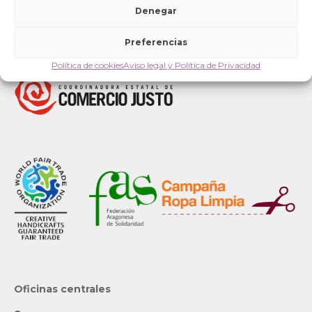
Denegar
Preferencias
Política de cookies
Aviso legal y Política de Privacidad
Oficinas centrales