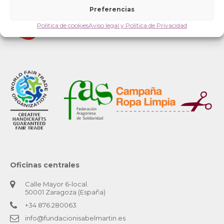
Preferencias
Política de cookies
Aviso legal y Política de Privacidad
Oficinas centrales
Calle Mayor 6-local.
50001 Zaragoza (España)
+34 876 280063
info@fundacionisabelmartin.es