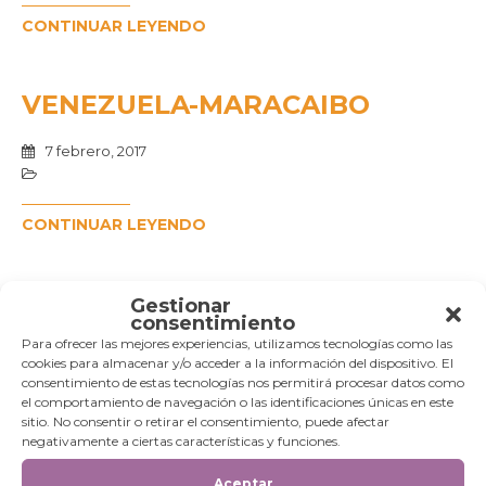
CONTINUAR LEYENDO
VENEZUELA-MARACAIBO
7 febrero, 2017
CONTINUAR LEYENDO
Gestionar
consentimiento
Categorías
Para ofrecer las mejores experiencias, utilizamos tecnologías como las
cookies para almacenar y/o acceder a la información del dispositivo. El
Categorías
consentimiento de estas tecnologías nos permitirá procesar datos como
el comportamiento de navegación o las identificaciones únicas en este
sitio. No consentir o retirar el consentimiento, puede afectar
negativamente a ciertas características y funciones.
Aceptar