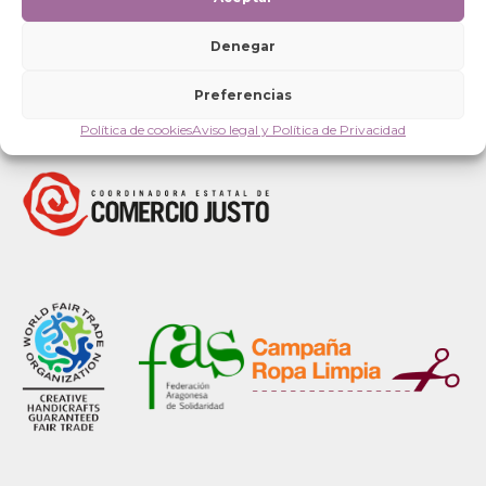
Denegar
Preferencias
Política de cookies
Aviso legal y Política de Privacidad