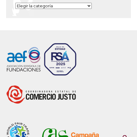
Categorías