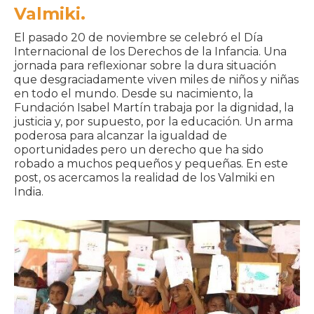
Valmiki.
El pasado 20 de noviembre se celebró el Día
Internacional de los Derechos de la Infancia. Una
jornada para reflexionar sobre la dura situación
que desgraciadamente viven miles de niños y niñas
en todo el mundo. Desde su nacimiento, la
Fundación Isabel Martín trabaja por la dignidad, la
justicia y, por supuesto, por la educación. Un arma
poderosa para alcanzar la igualdad de
oportunidades pero un derecho que ha sido
robado a muchos pequeños y pequeñas. En este
post, os acercamos la realidad de los Valmiki en
India.