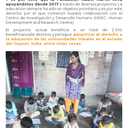
apoyándolos desde 2017
a través de diversos proyectos. La
educación siempre ha sido un objetivo prioritario y es por este
derecho por el que comenzó nuestra colaboración con el
Centro de Investigación y Desarrollo Humano (HDRC -Human
Development and Research Centre).
El proyecto actual beneficia a un total de 2.300
beneficiarios/as directos y persigue
garantizar el derecho a
la educación de las comunidades tribales en el estado
del Gujarat, India, entre otras cosas.