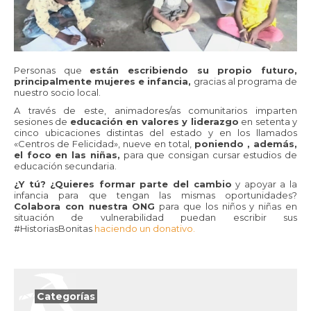
Personas que
están escribiendo su propio futuro,
principalmente mujeres e infancia,
gracias al programa de
nuestro socio local.
A través de este, animadores/as comunitarios imparten
sesiones de
educación en valores y liderazgo
en setenta y
cinco ubicaciones distintas del estado y en los llamados
«Centros de Felicidad», nueve en total,
poniendo , además,
el foco en las niñas,
para que consigan cursar estudios de
educación secundaria.
¿Y tú? ¿Quieres formar parte del cambio
y apoyar a la
infancia para que tengan las mismas oportunidades?
Colabora con nuestra ONG
para que los niños y niñas en
situación de vulnerabilidad puedan escribir sus
#HistoriasBonitas
haciendo un donativo.
Categorías