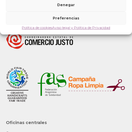
Denegar
Preferencias
Política de cookies
Aviso legal y Política de Privacidad
Oficinas centrales