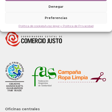
Denegar
Preferencias
Política de cookies
Aviso legal y Política de Privacidad
Oficinas centrales