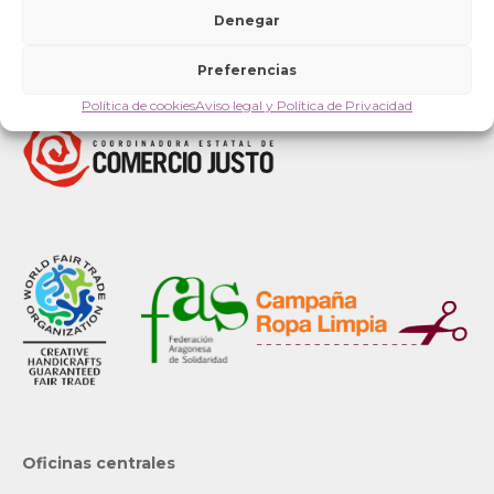
Denegar
Preferencias
Política de cookies
Aviso legal y Política de Privacidad
Oficinas centrales