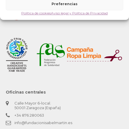
Preferencias
Política de cookies
Aviso legal y Política de Privacidad
Oficinas centrales
Calle Mayor 6-local.
50001 Zaragoza (España)
+34 876 280063
info@fundacionisabelmartin.es