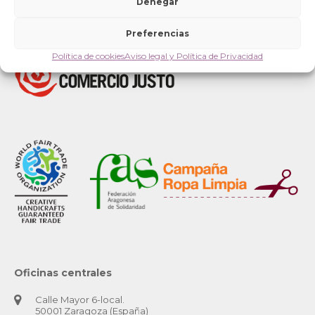
Denegar
Preferencias
Política de cookies
Aviso legal y Política de Privacidad
Oficinas centrales
Calle Mayor 6-local.
50001 Zaragoza (España)