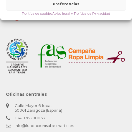
Preferencias
Política de cookies
Aviso legal y Política de Privacidad
Oficinas centrales
Calle Mayor 6-local.
50001 Zaragoza (España)
+34 876 280063
info@fundacionisabelmartin.es