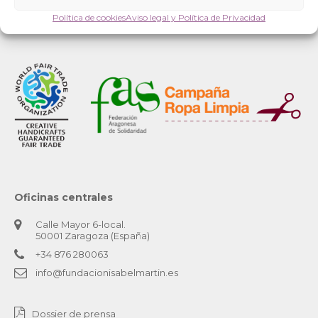
Política de cookies
Aviso legal y Política de Privacidad
Oficinas centrales
Calle Mayor 6-local.
50001 Zaragoza (España)
+34 876 280063
info@fundacionisabelmartin.es
Dossier de prensa