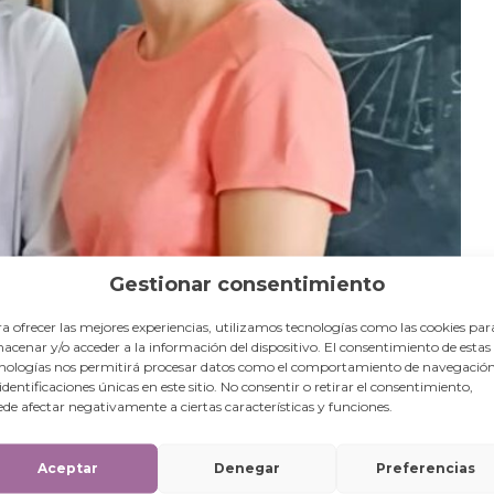
Gestionar consentimiento
a ofrecer las mejores experiencias, utilizamos tecnologías como las cookies par
acenar y/o acceder a la información del dispositivo. El consentimiento de estas
nologías nos permitirá procesar datos como el comportamiento de navegación
 identificaciones únicas en este sitio. No consentir o retirar el consentimiento,
de afectar negativamente a ciertas características y funciones.
Aceptar
Denegar
Preferencias