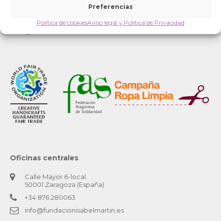
Preferencias
Política de cookies
Aviso legal y Política de Privacidad
Oficinas centrales
Calle Mayor 6-local.
50001 Zaragoza (España)
+34 876 280063
info@fundacionisabelmartin.es