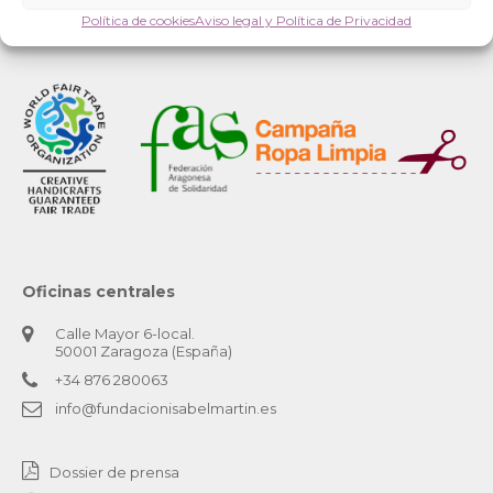
Política de cookies
Aviso legal y Política de Privacidad
Oficinas centrales
Calle Mayor 6-local.
50001 Zaragoza (España)
+34 876 280063
info@fundacionisabelmartin.es
Dossier de prensa