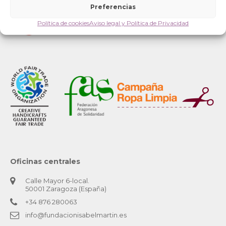
Preferencias
Política de cookies
Aviso legal y Política de Privacidad
Oficinas centrales
Calle Mayor 6-local.
50001 Zaragoza (España)
+34 876 280063
info@fundacionisabelmartin.es