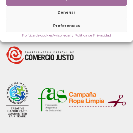
Denegar
Preferencias
Política de cookies
Aviso legal y Política de Privacidad