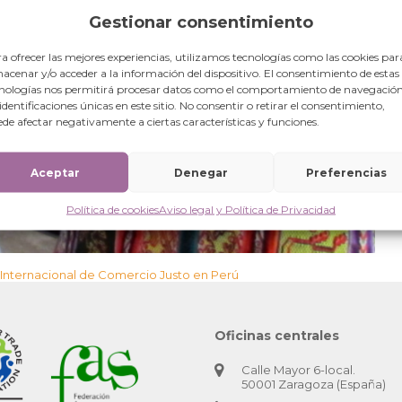
Gestionar consentimiento
a ofrecer las mejores experiencias, utilizamos tecnologías como las cookies par
acenar y/o acceder a la información del dispositivo. El consentimiento de estas
nologías nos permitirá procesar datos como el comportamiento de navegación
 identificaciones únicas en este sitio. No consentir o retirar el consentimiento,
de afectar negativamente a ciertas características y funciones.
Aceptar
Denegar
Preferencias
Política de cookies
Aviso legal y Política de Privacidad
Internacional de Comercio Justo en Perú
Oficinas centrales
Calle Mayor 6-local.
50001 Zaragoza (España)