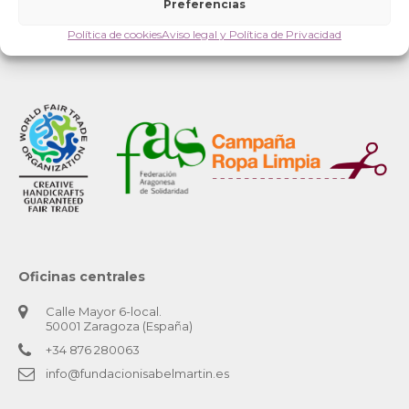
Preferencias
Política de cookies
Aviso legal y Política de Privacidad
Oficinas centrales
Calle Mayor 6-local.
50001 Zaragoza (España)
+34 876 280063
info@fundacionisabelmartin.es