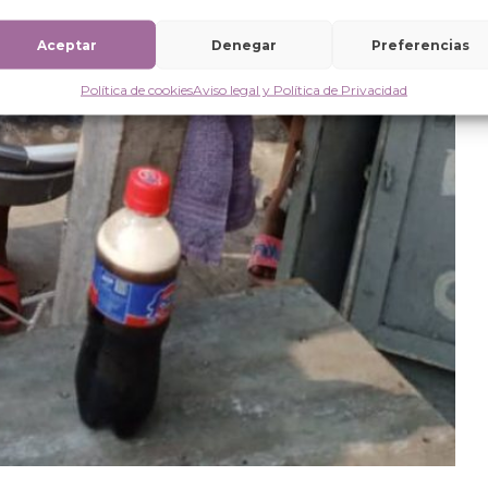
Aceptar
Denegar
Preferencias
Política de cookies
Aviso legal y Política de Privacidad