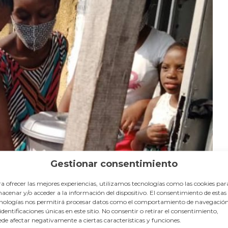
Gestionar consentimiento
a ofrecer las mejores experiencias, utilizamos tecnologías como las cookies par
acenar y/o acceder a la información del dispositivo. El consentimiento de estas
nologías nos permitirá procesar datos como el comportamiento de navegación
 identificaciones únicas en este sitio. No consentir o retirar el consentimiento,
de afectar negativamente a ciertas características y funciones.