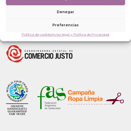
Denegar
Preferencias
Política de cookies
Aviso legal y Política de Privacidad