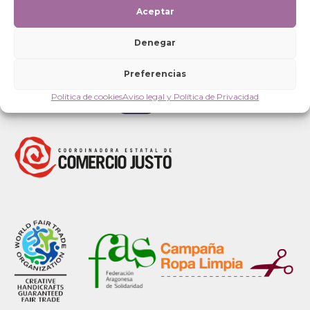
Aceptar
Denegar
Preferencias
Política de cookies
Aviso legal y Política de Privacidad