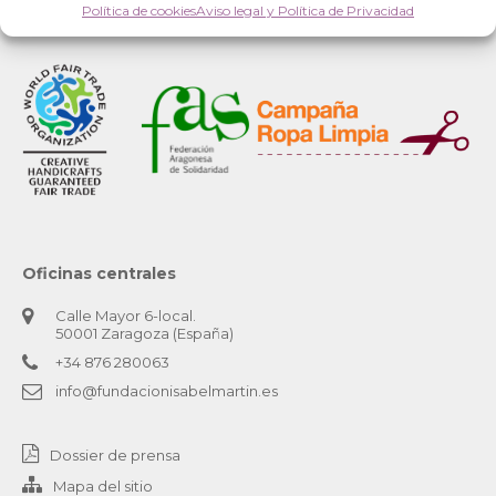
Política de cookies
Aviso legal y Política de Privacidad
Oficinas centrales
Calle Mayor 6-local.
50001 Zaragoza (España)
+34 876 280063
info@fundacionisabelmartin.es
Dossier de prensa
Mapa del sitio