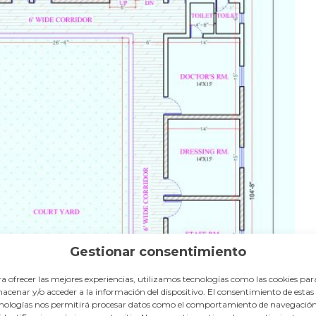
Gestionar consentimiento
a ofrecer las mejores experiencias, utilizamos tecnologías como las cookies par
acenar y/o acceder a la información del dispositivo. El consentimiento de estas
nologías nos permitirá procesar datos como el comportamiento de navegación