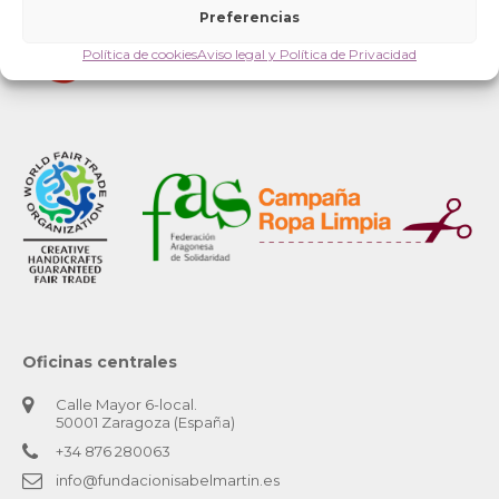
Preferencias
Política de cookies
Aviso legal y Política de Privacidad
Oficinas centrales
Calle Mayor 6-local.
50001 Zaragoza (España)
+34 876 280063
info@fundacionisabelmartin.es