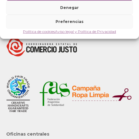
Denegar
Preferencias
Política de cookies
Aviso legal y Política de Privacidad
Oficinas centrales