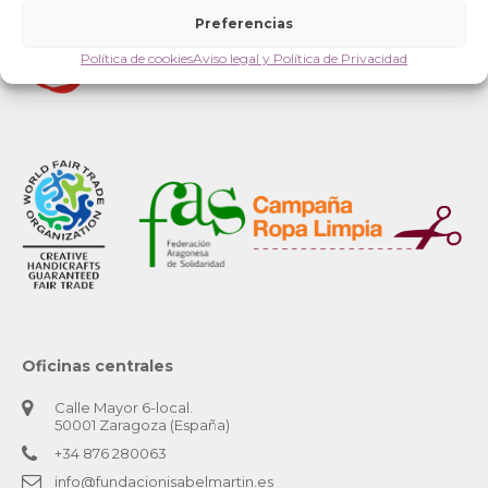
Preferencias
Política de cookies
Aviso legal y Política de Privacidad
Oficinas centrales
Calle Mayor 6-local.
50001 Zaragoza (España)
+34 876 280063
info@fundacionisabelmartin.es