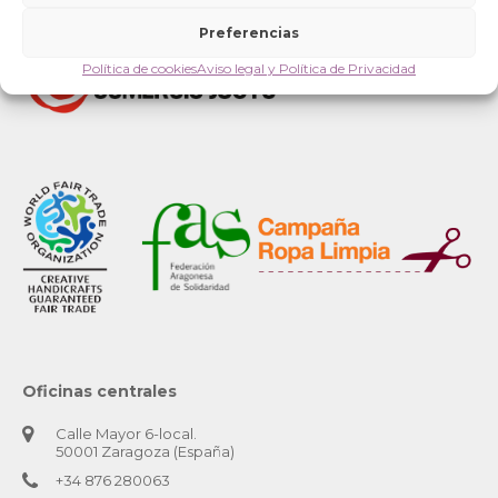
Preferencias
Política de cookies
Aviso legal y Política de Privacidad
Oficinas centrales
Calle Mayor 6-local.
50001 Zaragoza (España)
+34 876 280063