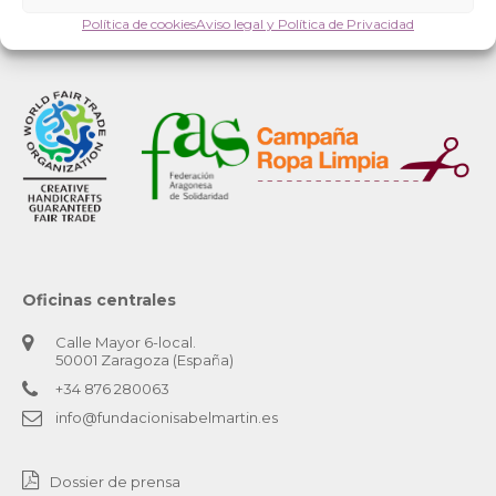
Política de cookies
Aviso legal y Política de Privacidad
Oficinas centrales
Calle Mayor 6-local.
50001 Zaragoza (España)
+34 876 280063
info@fundacionisabelmartin.es
Dossier de prensa