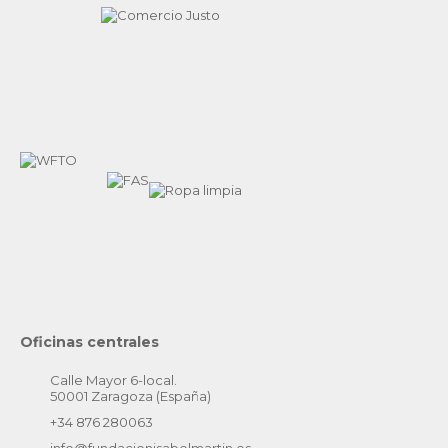
Oficinas centrales
Calle Mayor 6-local.
50001 Zaragoza (España)
+34 876 280063