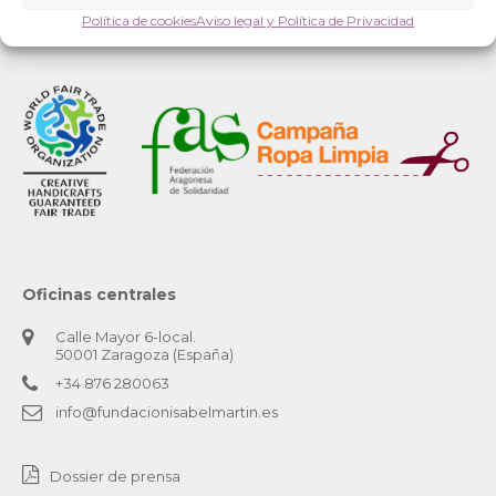
Política de cookies
Aviso legal y Política de Privacidad
Oficinas centrales
Calle Mayor 6-local.
50001 Zaragoza (España)
+34 876 280063
info@fundacionisabelmartin.es
Dossier de prensa