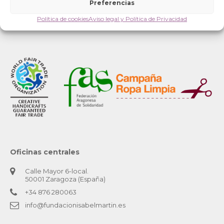
Preferencias
Política de cookies
Aviso legal y Política de Privacidad
Oficinas centrales
Calle Mayor 6-local.
50001 Zaragoza (España)
+34 876 280063
info@fundacionisabelmartin.es