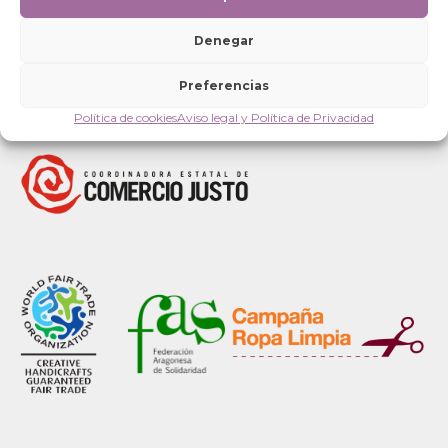
Denegar
Preferencias
Política de cookies
Aviso legal y Política de Privacidad