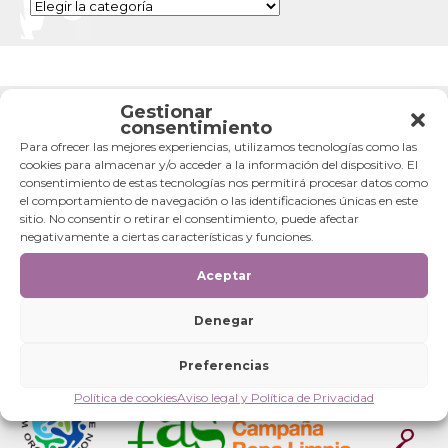
Categorías
Gestionar
consentimiento
Para ofrecer las mejores experiencias, utilizamos tecnologías como las
cookies para almacenar y/o acceder a la información del dispositivo. El
consentimiento de estas tecnologías nos permitirá procesar datos como
el comportamiento de navegación o las identificaciones únicas en este
sitio. No consentir o retirar el consentimiento, puede afectar
negativamente a ciertas características y funciones.
Aceptar
Denegar
Preferencias
Política de cookies
Aviso legal y Política de Privacidad